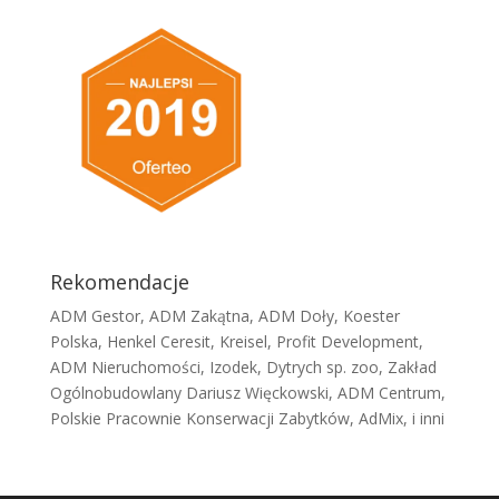
Rekomendacje
ADM Gestor, ADM Zakątna, ADM Doły, Koester
Polska, Henkel Ceresit, Kreisel, Profit Development,
ADM Nieruchomości, Izodek, Dytrych sp. zoo, Zakład
Ogólnobudowlany Dariusz Więckowski, ADM Centrum,
Polskie Pracownie Konserwacji Zabytków, AdMix, i inni